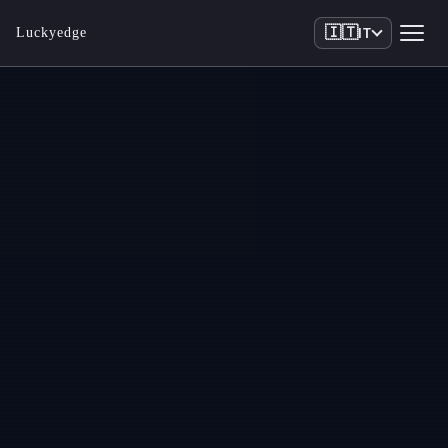
🇮🇹
Luckyedge
IT