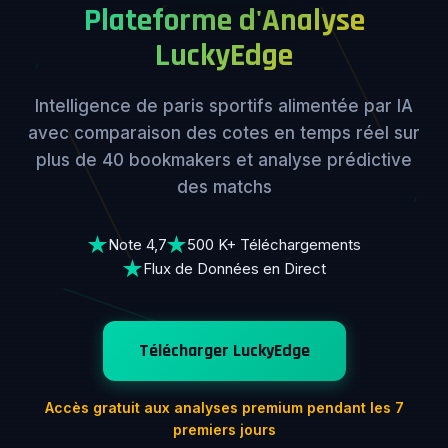
Plateforme d'Analyse
LuckyEdge
Intelligence de paris sportifs alimentée par IA
avec comparaison des cotes en temps réel sur
plus de 40 bookmakers et analyse prédictive
des matchs
Note 4,7
500 K+ Téléchargements
Flux de Données en Direct
Télécharger LuckyEdge
Accès gratuit aux analyses premium pendant les 7
premiers jours